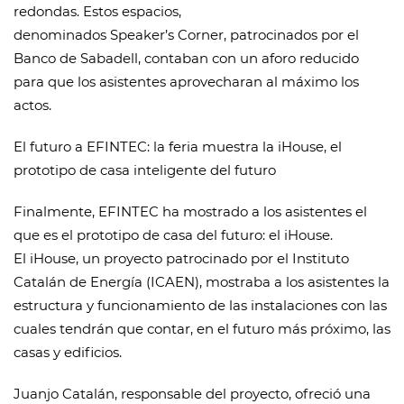
redondas. Estos espacios,
denominados Speaker’s Corner, patrocinados por el
Banco de Sabadell, contaban con un aforo reducido
para que los asistentes aprovecharan al máximo los
actos.
El futuro a EFINTEC: la feria muestra la iHouse, el
prototipo de casa inteligente del futuro
Finalmente, EFINTEC ha mostrado a los asistentes el
que es el prototipo de casa del futuro: el iHouse.
El iHouse, un proyecto patrocinado por el Instituto
Catalán de Energía (ICAEN), mostraba a los asistentes la
estructura y funcionamiento de las instalaciones con las
cuales tendrán que contar, en el futuro más próximo, las
casas y edificios.
Juanjo Catalán, responsable del proyecto, ofreció una