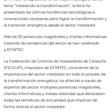
lema “instalando la transformación”, la feria ha
presentado las últimas tendencias tecnológicas e
innovaciones necesarias para lograr la transformación y
la transición energética desde el sector instalador.
Más de 50 ponencias magistrales y charlas informativas
tratando las tendencias del sector se han celebrado
a EFINTEC
La Federación de Gremios de Instaladores de Cataluña
(FEGiCAT), impulsora de EFINTEC, consciente de la
importancia del sector instalador en todo el proceso de
la transformación energética, ha ofrecido a través de
expertos del sector múltiples ponencias magistrales,
charlas informativas y mesas redondas que abrazaban
todas las temáticas de actualidad que implican de
forma directa el sector instalador.