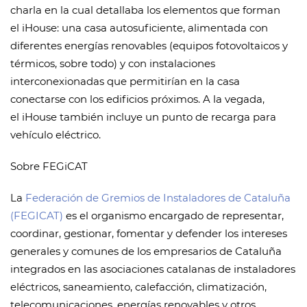
charla en la cual detallaba los elementos que forman
el iHouse: una casa autosuficiente, alimentada con
diferentes energías renovables (equipos fotovoltaicos y
térmicos, sobre todo) y con instalaciones
interconexionadas que permitirían en la casa
conectarse con los edificios próximos. A la vegada,
el iHouse también incluye un punto de recarga para
vehículo eléctrico.
Sobre FEGiCAT
La
Federación de Gremios de Instaladores de Cataluña
(FEGICAT)
es el organismo encargado de representar,
coordinar, gestionar, fomentar y defender los intereses
generales y comunes de los empresarios de Cataluña
integrados en las asociaciones catalanas de instaladores
eléctricos, saneamiento, calefacción, climatización,
telecomunicaciones, energías renovables y otros