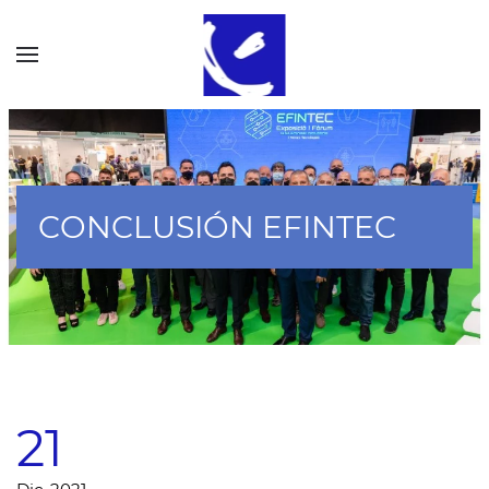
CONCLUSIÓN EFINTEC
21