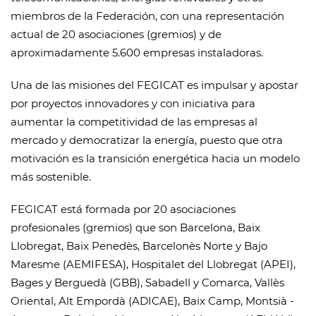
miembros de la Federación, con una representación
actual de 20 asociaciones (gremios) y de
aproximadamente 5.600 empresas instaladoras.
Una de las misiones del FEGICAT es impulsar y apostar
por proyectos innovadores y con iniciativa para
aumentar la competitividad de las empresas al
mercado y democratizar la energía, puesto que otra
motivación es la transición energética hacia un modelo
más sostenible.
FEGICAT está formada por 20 asociaciones
profesionales (gremios) que son Barcelona, Baix
Llobregat, Baix Penedès, Barcelonès Norte y Bajo
Maresme (AEMIFESA), Hospitalet del Llobregat (APEI),
Bages y Berguedà (GBB), Sabadell y Comarca, Vallès
Oriental, Alt Empordà (ADICAE), Baix Camp, Montsià -