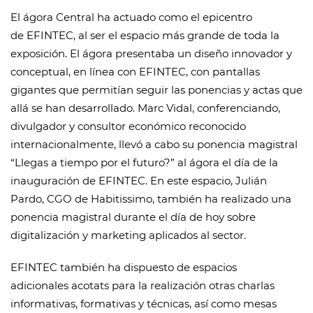
El ágora Central ha actuado como el epicentro
de EFINTEC, al ser el espacio más grande de toda la
exposición. El ágora presentaba un diseño innovador y
conceptual, en línea con EFINTEC, con pantallas
gigantes que permitían seguir las ponencias y actas que
allá se han desarrollado. Marc Vidal, conferenciando,
divulgador y consultor económico reconocido
internacionalmente, llevó a cabo su ponencia magistral
“Llegas a tiempo por el futuro?” al ágora el día de la
inauguración de EFINTEC. En este espacio, Julián
Pardo, CGO de Habitissimo, también ha realizado una
ponencia magistral durante el día de hoy sobre
digitalización y marketing aplicados al sector.
EFINTEC también ha dispuesto de espacios
adicionales acotats para la realización otras charlas
informativas, formativas y técnicas, así como mesas