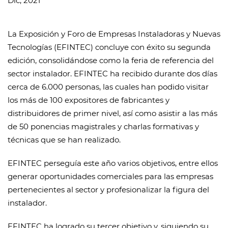
Dic, 2021
La Exposición y Foro de Empresas Instaladoras y Nuevas
Tecnologías (EFINTEC) concluye con éxito su segunda
edición, consolidándose como la feria de referencia del
sector instalador. EFINTEC ha recibido durante dos días
cerca de 6.000 personas, las cuales han podido visitar
los más de 100 expositores de fabricantes y
distribuidores de primer nivel, así como asistir a las más
de 50 ponencias magistrales y charlas formativas y
técnicas que se han realizado.
EFINTEC perseguía este año varios objetivos, entre ellos
generar oportunidades comerciales para las empresas
pertenecientes al sector y profesionalizar la figura del
instalador.
EFINTEC ha logrado su tercer objetivo y, siguiendo su