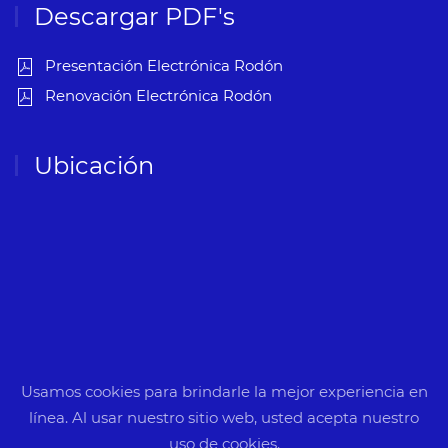
Descargar PDF's
Presentación Electrónica Rodón
Renovación Electrónica Rodón
Ubicación
Usamos cookies para brindarle la mejor experiencia en
línea. Al usar nuestro sitio web, usted acepta nuestro
uso de cookies.