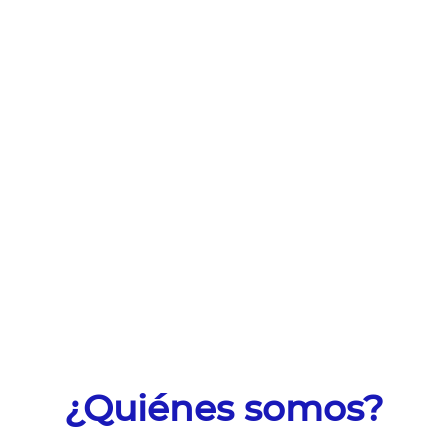
¿Quiénes somos?