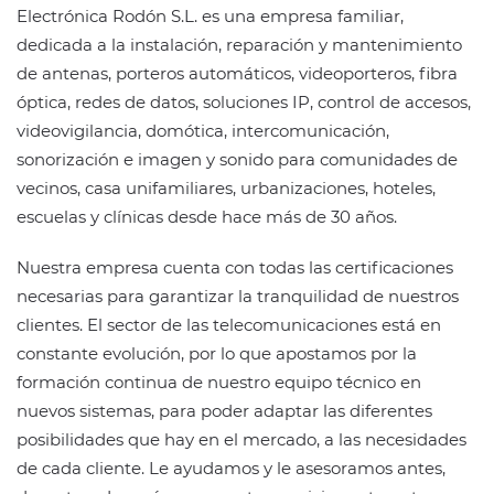
Electrónica Rodón S.L. es una empresa familiar,
dedicada a la instalación, reparación y mantenimiento
de antenas, porteros automáticos, videoporteros, fibra
óptica, redes de datos, soluciones IP, control de accesos,
videovigilancia, domótica, intercomunicación,
sonorización e imagen y sonido para comunidades de
vecinos, casa unifamiliares, urbanizaciones, hoteles,
escuelas y clínicas desde hace más de 30 años.
Nuestra empresa cuenta con todas las certificaciones
necesarias para garantizar la tranquilidad de nuestros
clientes. El sector de las telecomunicaciones está en
constante evolución, por lo que apostamos por la
formación continua de nuestro equipo técnico en
nuevos sistemas, para poder adaptar las diferentes
posibilidades que hay en el mercado, a las necesidades
de cada cliente. Le ayudamos y le asesoramos antes,