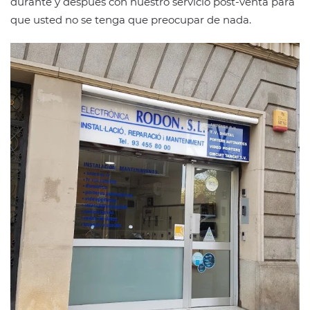
durante y después con nuestro servicio post-venta para
que usted no se tenga que preocupar de nada.