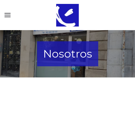
Nosotros