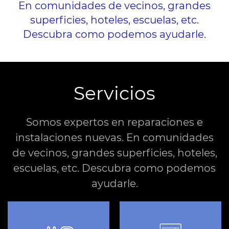
En comunidades de vecinos, grandes
superficies, hoteles, escuelas, etc.
Descubra como podemos ayudarle.
Servicios
Somos expertos en reparaciones e
instalaciones nuevas. En comunidades
de vecinos, grandes superficies, hoteles,
escuelas, etc. Descubra como podemos
ayudarle.