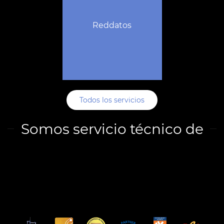
Reddatos
Todos los servicios
Somos servicio técnico de