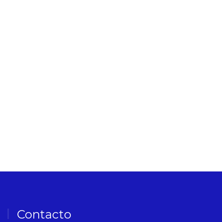
Contacto